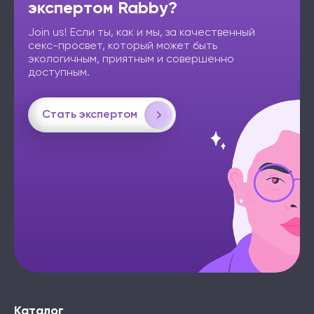
экспертом Rabby?
Join us! Если ты, как и мы, за качественный
секс-просвет, который может быть
экологичным, приятным и совершенно
доступным.
Стать экспертом
Каталог