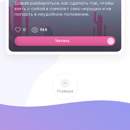
Давай разбираться, как сделать так, чтобы
взять с собой в самолет секс-игрушки и не
попасть в неудобное положение.
0
968
Читать
Наверх