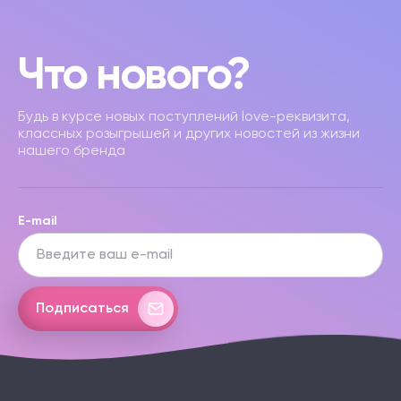
Что нового?
Будь в курсе новых поступлений love-реквизита,
классных розыгрышей и других новостей из жизни
нашего бренда
E-mail
Подписаться