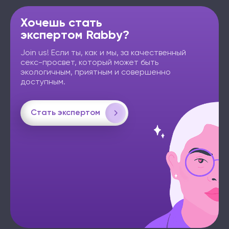
Хочешь стать
экспертом Rabby?
Join us! Если ты, как и мы, за качественный
секс-просвет, который может быть
экологичным, приятным и совершенно
доступным.
Стать экспертом