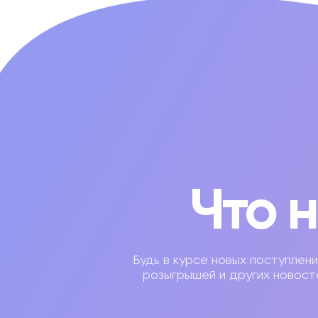
Что 
Будь в курсе новых поступлени
розыгрышей и других новост