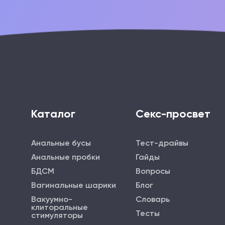
Каталог
Секс-просвет
Анальные бусы
Тест-драйвы
Анальные пробки
Гайды
БДСМ
Вопросы
Вагинальные шарики
Блог
Вакуумно-
Словарь
клиторальные
Тесты
стимуляторы