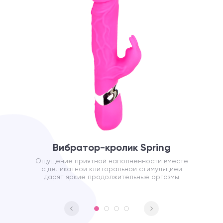
Вибратор-кролик Spring
Ощущение приятной наполненности вместе
с деликатной клиторальной стимуляцией
дарят яркие продолжительные оргазмы