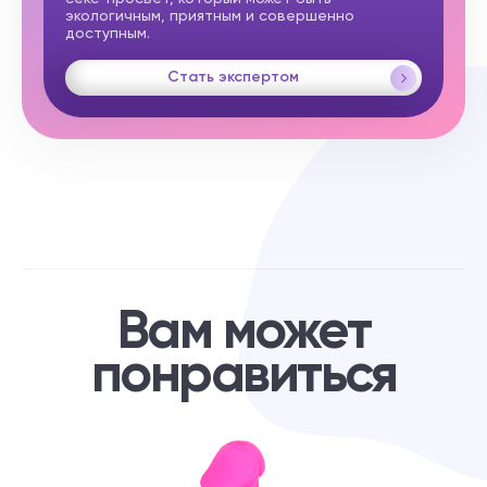
экологичным, приятным и совершенно
доступным.
Стать экспертом
Вам может
понравиться