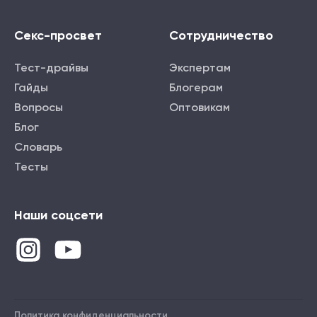
Секс-просвет
Сотрудничество
Тест-драйвы
Экспертам
Гайды
Блогерам
Вопросы
Оптовикам
Блог
Словарь
Тесты
Наши соцсети
Политика конфиденциальности