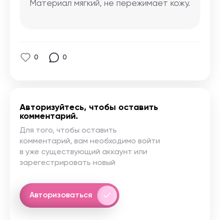
Материал мягкий, не пережимает кожу.
0
0
Авторизуйтесь, чтобы оставить
комментарий.
Для того, чтобы оставить
комментарий, вам необходимо войти
в уже существующий аккаунт или
зарегестрировать новый
Авторизоваться