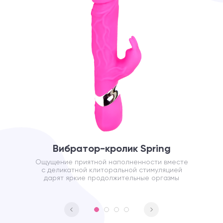
Вибратор-кролик Spring
Ощущение приятной наполненности вместе
с деликатной клиторальной стимуляцией
дарят яркие продолжительные оргазмы