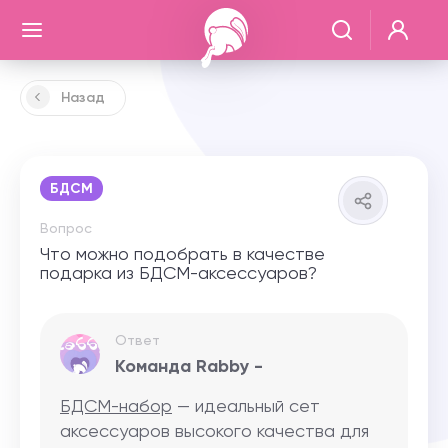
Назад
БДСМ
Вопрос
Что можно подобрать в качестве
подарка из БДСМ-аксессуаров?
Ответ
Команда Rabby -
БДСМ-набор
— идеальный сет
аксессуаров высокого качества для