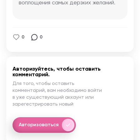
воплощения самых дерзких желаний.
0
0
Авторизуйтесь, чтобы оставить
комментарий.
Для того, чтобы оставить
комментарий, вам необходимо войти
в уже существующий аккаунт или
зарегестрировать новый
Авторизоваться