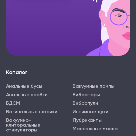
Каталог
Анальные бусы
Вакуумные помпы
Анальные пробки
Вибраторы
БДСМ
Вибропули
Вагинальные шарики
Интимные духи
Вакуумно-
Лубриканты
клиторальные
Массажные масла
стимуляторы