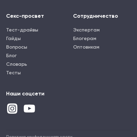
Секс-просвет
Сотрудничество
Тест-драйвы
Экспертам
Гайды
Блогерам
Вопросы
Оптовикам
Блог
Словарь
Тесты
Наши соцсети
Политика конфиденциальности