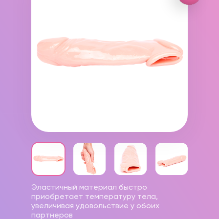
Эластичный материал быстро
приобретает температуру тела,
увеличивая удовольствие у обоих
партнеров