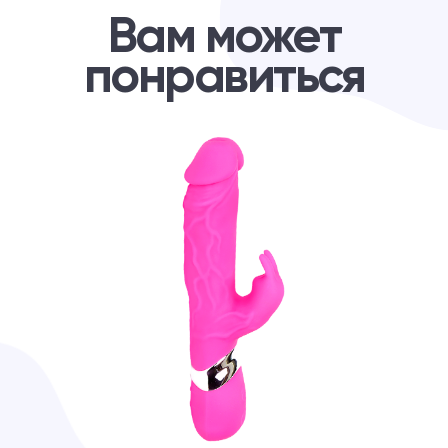
Вам может
понравиться