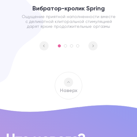
Вибратор-кролик Spring
Ощущение приятной наполненности вместе
с деликатной клиторальной стимуляцией
дарят яркие продолжительные оргазмы
Наверх