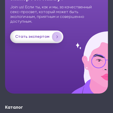
Join us! Если ты, как и мы, за качественный
секс-просвет, который может быть
экологичным, приятным и совершенно
доступным.
Стать экспертом
Каталог