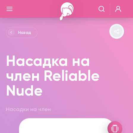
Назад
Насадка на
член Reliable
Nude
Насадки на член