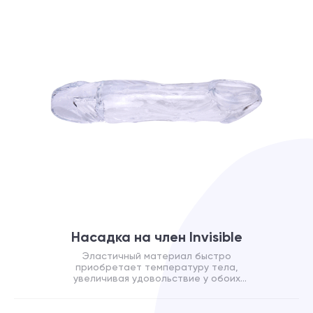
Насадка на член Invisible
Эластичный материал быстро
приобретает температуру тела,
увеличивая удовольствие у обоих
партнеров