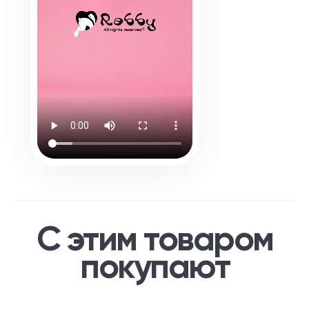
С этим товаром
покупают