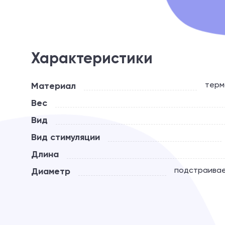
Характеристики
Материал
терм
Вес
Вид
Вид стимуляции
Длина
Диаметр
подстраивае