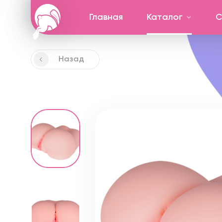
Главная
Каталог
С
Назад