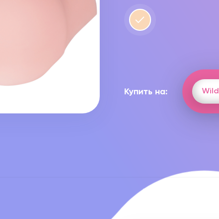
Купить на:
Wild