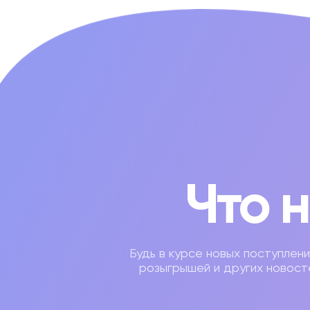
Что 
Будь в курсе новых поступлени
розыгрышей и других новост