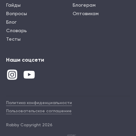
Гайды
Блогерам
Вопросы
Оптовикам
Блог
Словарь
Тесты
Наши соцсети
Политика конфиденциальности
Пользовательское соглашение
Rabby Copyright 2026