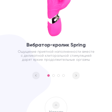
Вибратор-кролик Spring
Ощущение приятной наполненности вместе
с деликатной клиторальной стимуляцией
дарят яркие продолжительные оргазмы