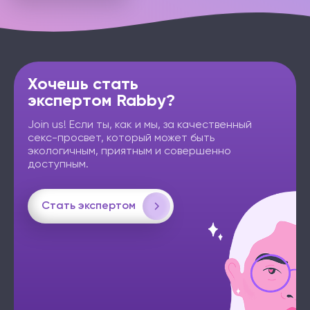
Хочешь стать
экспертом Rabby?
Join us! Если ты, как и мы, за качественный
секс-просвет, который может быть
экологичным, приятным и совершенно
доступным.
Стать экспертом