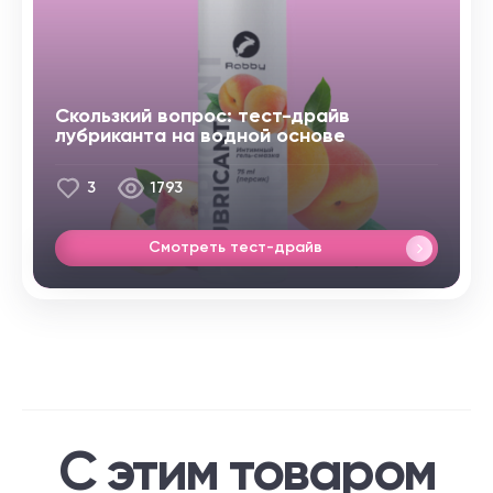
Скользкий вопрос: тест-драйв
лубриканта на водной основе
3
1793
Смотреть тест-драйв
С этим товаром