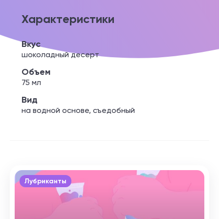
Характеристики
Вкус
шоколадный десерт
Объем
75 мл
Вид
на водной основе, съедобный
Лубриканты