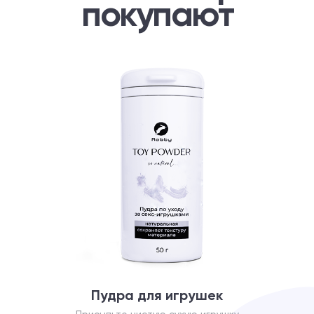
покупают
Пудра для игрушек