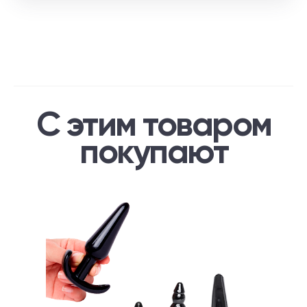
С этим товаром
покупают