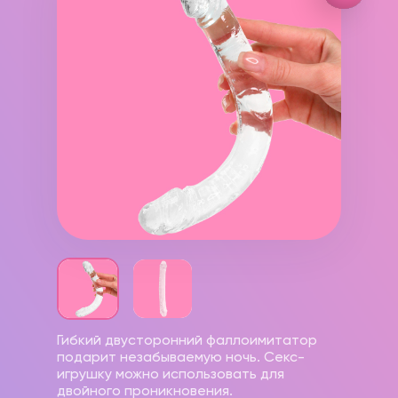
Гибкий двусторонний фаллоимитатор
подарит незабываемую ночь. Секс-
игрушку можно использовать для
двойного проникновения.