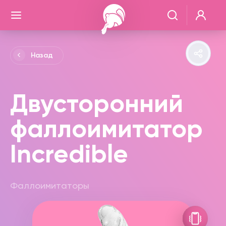
Назад
Двусторонний
фаллоимитатор
Incredible
Фаллоимитаторы