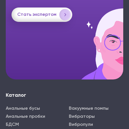
Стать экспертом
Каталог
Анальные бусы
Вакуумные помпы
Анальные пробки
Вибраторы
БДСМ
Вибропули