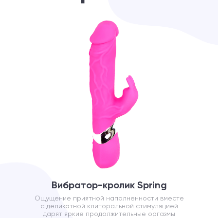
Вибратор-кролик Spring
Ощущение приятной наполненности вместе
с деликатной клиторальной стимуляцией
дарят яркие продолжительные оргазмы