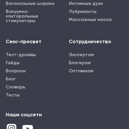
Вагинальные шарики
Интимные духи
Вакуумно-
Лубриканты
клиторальные
Массажные масла
стимуляторы
Секс-просвет
Сотрудничество
Тест-драйвы
Экспертам
Гайды
Блогерам
Вопросы
Оптовикам
Блог
Словарь
Тесты
Наши соцсети