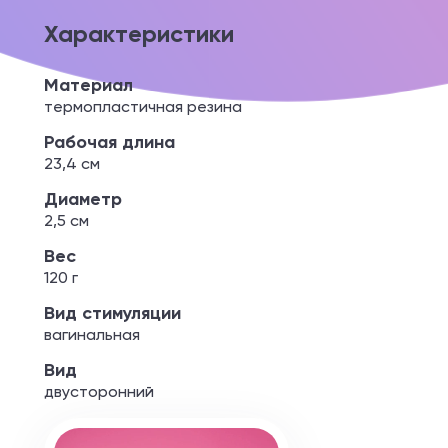
Характеристики
Материал
термопластичная резина
Рабочая длина
23,4 см
Диаметр
2,5 см
Вес
120 г
Вид стимуляции
вагинальная
Вид
двусторонний