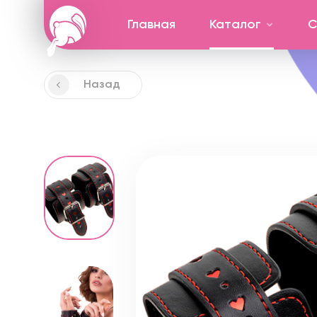
Главная
Каталог
С
Назад