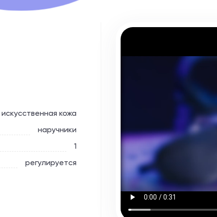
искусственная кожа
наручники
1
регулируется