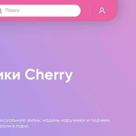
ки Cherry
ксуальную жизнь: надень наручники и подчини
роли в паре.