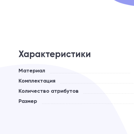
Характеристики
Материал
Комплектация
Количество атрибутов
Размер