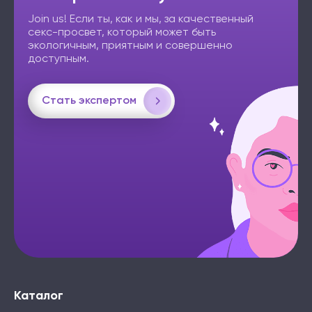
Join us! Если ты, как и мы, за качественный
секс-просвет, который может быть
экологичным, приятным и совершенно
доступным.
Стать экспертом
Каталог