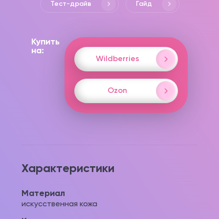
Тест-драйв
Гайд
Купить
на:
Wildberries
Ozon
Характеристики
Материал
искусственная кожа