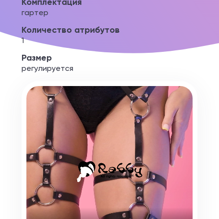
Комплектация
гартер
Количество атрибутов
1
Размер
регулируется