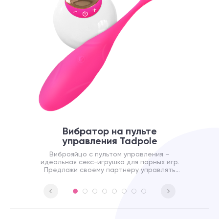
Вибратор на пульте
управления Tadpole
Виброяйцо с пультом управления –
идеальная секс-игрушка для парных игр.
Предложи своему партнеру управлять
своим наслаждением