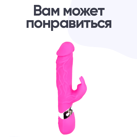
Вам может
понравиться