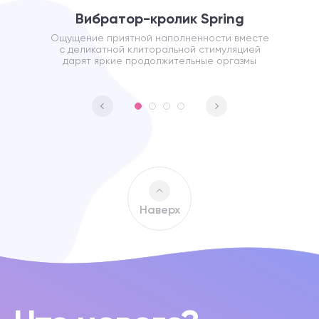
Вибратор-кролик Spring
Ощущение приятной наполненности вместе
с деликатной клиторальной стимуляцией
дарят яркие продолжительные оргазмы
Наверх